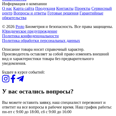
Информация о компании
О нас
Карта сайта
Продукция
Контакты
Проекты
Сервисный
центр
Вопросы и ответы
Готовые решения
Гарантийные
обязательства
© 2026
Proto
Биометрия и безопасность. Все права защищены.
Юридическое предупреждение
Политика конфиденциальности
Политика обработки персональных данных
Описание товара носит справочный характер.
Производитель оставляет за собой право изменять внешний
вид и характеристики товара без предварительного
уведомления.
Будьте в курсе событий:
У вас остались вопросы?
Вы можете оставить заявку, наш специалист перезвонит и
ответит на все вопросы в рабочее время. Наш график работы:
пн-пт с 9:00 до 18:00, сб с 9:00 до 16:00