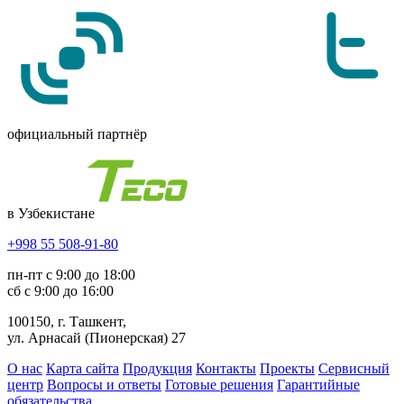
официальный партнёр
в Узбекистане
+998 55 508-91-80
пн-пт с 9:00 до 18:00
сб с 9:00 до 16:00
100150, г. Ташкент,
ул. Арнасай (Пионерская) 27
О нас
Карта сайта
Продукция
Контакты
Проекты
Сервисный
центр
Вопросы и ответы
Готовые решения
Гарантийные
обязательства