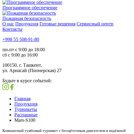
Программное обеспечение
Пожарная безопасность
О нас
Продукция
Готовые решения
Сервисный центр
Контакты
+998 55 508-91-80
пн-пт с 9:00 до 18:00
сб с 9:00 до 16:00
100150, г. Ташкент,
ул. Арнасай (Пионерская) 27
Будьте в курсе событий:
Главная
Продукция
Турникеты
Распашные
Mars-S100
Компактный тумбовый турникет с бесщёточным двигателем и надёжной