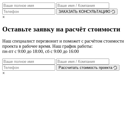
ЗАКАЗАТЬ КОНСУЛЬТАЦИЮ
×
Оставьте заявку на расчёт стоимости
Наш специалист перезвонит и поможет с расчётом стоимости
проекта в рабочее время. Наш график работы:
пн-пт с 9:00 до 18:00, сб с 9:00 до 16:00
Рассчитать стоимость проекта
×