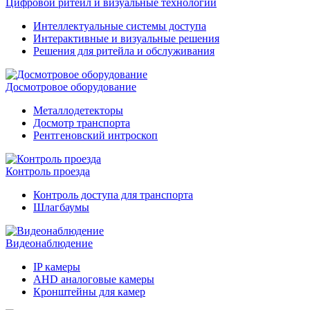
Цифровой ритейл и визуальные технологии
Интеллектуальные системы доступа
Интерактивные и визуальные решения
Решения для ритейла и обслуживания
Досмотровое оборудование
Металлодетекторы
Досмотр транспорта
Рентгеновский интроскоп
Контроль проезда
Контроль доступа для транспорта
Шлагбаумы
Видеонаблюдение
IP камеры
AHD аналоговые камеры
Кронштейны для камер