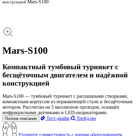
Mars-S100
конструкцией
Mars-S100
Компактный тумбовый турникет с
бесщёточным двигателем и надёжной
конструкцией
Mars-S100 — тумбовый турникет с распашными створками,
компактным корпусом из нержавеющей стали и бесщёточным
мотором. Рассчитан на 5 миллионов проходов, оснащён
инфракрасными датчиками и LED-индикаторами.
Тест-драйв
Трейд-ин
Полное описание
Уточните совместимость с вашим оборудованием