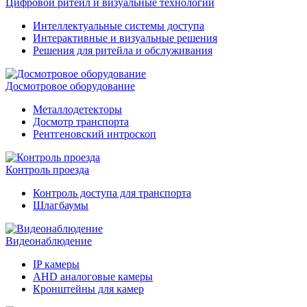
Цифровой ритейл и визуальные технологии
Интеллектуальные системы доступа
Интерактивные и визуальные решения
Решения для ритейла и обслуживания
Досмотровое оборудование
Металлодетекторы
Досмотр транспорта
Рентгеновский интроскоп
Контроль проезда
Контроль доступа для транспорта
Шлагбаумы
Видеонаблюдение
IP камеры
AHD аналоговые камеры
Кронштейны для камер