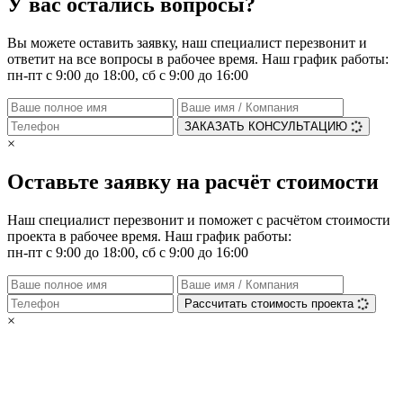
У вас остались вопросы?
Вы можете оставить заявку, наш специалист перезвонит и
ответит на все вопросы в рабочее время. Наш график работы:
пн-пт с 9:00 до 18:00, сб с 9:00 до 16:00
ЗАКАЗАТЬ КОНСУЛЬТАЦИЮ
×
Оставьте заявку на расчёт стоимости
Наш специалист перезвонит и поможет с расчётом стоимости
проекта в рабочее время. Наш график работы:
пн-пт с 9:00 до 18:00, сб с 9:00 до 16:00
Рассчитать стоимость проекта
×