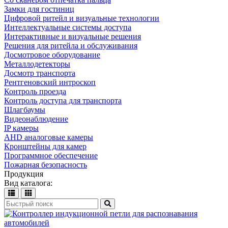
Замки для гостиниц
Цифровой ритейл и визуальные технологии
Интеллектуальные системы доступа
Интерактивные и визуальные решения
Решения для ритейла и обслуживания
Досмотровое оборудование
Металлодетекторы
Досмотр транспорта
Рентгеновский интроскоп
Контроль проезда
Контроль доступа для транспорта
Шлагбаумы
Видеонаблюдение
IP камеры
AHD аналоговые камеры
Кронштейны для камер
Программное обеспечение
Пожарная безопасность
Продукция
Вид каталога: