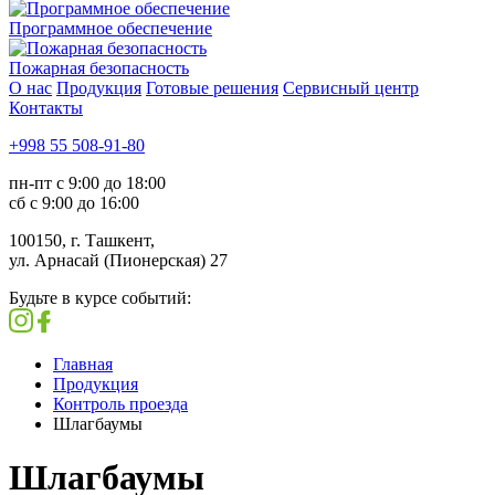
Программное обеспечение
Пожарная безопасность
О нас
Продукция
Готовые решения
Сервисный центр
Контакты
+998 55 508-91-80
пн-пт с 9:00 до 18:00
сб с 9:00 до 16:00
100150, г. Ташкент,
ул. Арнасай (Пионерская) 27
Будьте в курсе событий:
Главная
Продукция
Контроль проезда
Шлагбаумы
Шлагбаумы