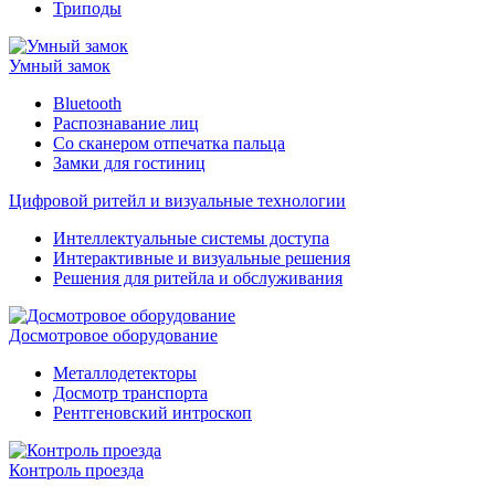
Триподы
Умный замок
Bluetooth
Распознавание лиц
Со сканером отпечатка пальца
Замки для гостиниц
Цифровой ритейл и визуальные технологии
Интеллектуальные системы доступа
Интерактивные и визуальные решения
Решения для ритейла и обслуживания
Досмотровое оборудование
Металлодетекторы
Досмотр транспорта
Рентгеновский интроскоп
Контроль проезда