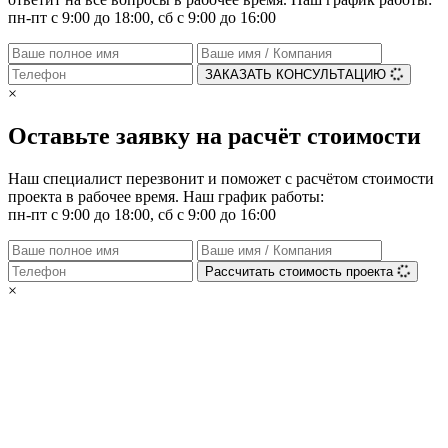
пн-пт с 9:00 до 18:00, сб с 9:00 до 16:00
ЗАКАЗАТЬ КОНСУЛЬТАЦИЮ
×
Оставьте заявку на расчёт стоимости
Наш специалист перезвонит и поможет с расчётом стоимости
проекта в рабочее время. Наш график работы:
пн-пт с 9:00 до 18:00, сб с 9:00 до 16:00
Рассчитать стоимость проекта
×