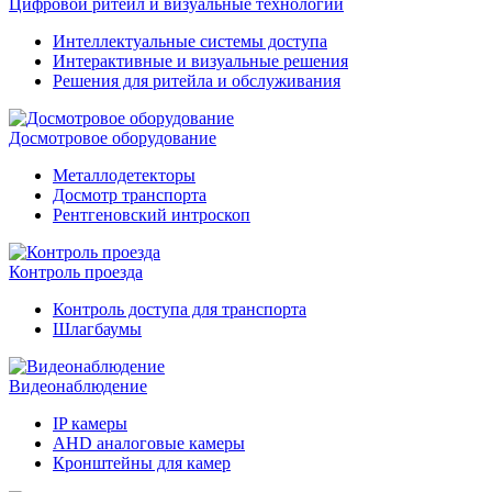
Цифровой ритейл и визуальные технологии
Интеллектуальные системы доступа
Интерактивные и визуальные решения
Решения для ритейла и обслуживания
Досмотровое оборудование
Металлодетекторы
Досмотр транспорта
Рентгеновский интроскоп
Контроль проезда
Контроль доступа для транспорта
Шлагбаумы
Видеонаблюдение
IP камеры
AHD аналоговые камеры
Кронштейны для камер