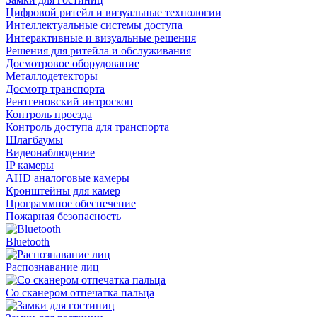
Цифровой ритейл и визуальные технологии
Интеллектуальные системы доступа
Интерактивные и визуальные решения
Решения для ритейла и обслуживания
Досмотровое оборудование
Металлодетекторы
Досмотр транспорта
Рентгеновский интроскоп
Контроль проезда
Контроль доступа для транспорта
Шлагбаумы
Видеонаблюдение
IP камеры
AHD аналоговые камеры
Кронштейны для камер
Программное обеспечение
Пожарная безопасность
Bluetooth
Распознавание лиц
Со сканером отпечатка пальца