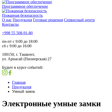
Программное обеспечение
Пожарная безопасность
О нас
Продукция
Готовые решения
Сервисный центр
Контакты
+998 55 508-91-80
пн-пт с 9:00 до 18:00
сб с 9:00 до 16:00
100150, г. Ташкент,
ул. Арнасай (Пионерская) 27
Будьте в курсе событий:
Главная
Продукция
Умный замок
Электронные умные замки