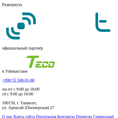
Развернуть
официальный партнёр
в Узбекистане
+998 55 508-91-80
пн-пт с 9:00 до 18:00
сб с 9:00 до 16:00
100150, г. Ташкент,
ул. Арнасай (Пионерская) 27
О нас
Карта сайта
Продукция
Контакты
Проекты
Сервисный