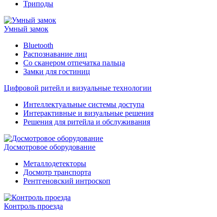
Триподы
Умный замок
Bluetooth
Распознавание лиц
Со сканером отпечатка пальца
Замки для гостиниц
Цифровой ритейл и визуальные технологии
Интеллектуальные системы доступа
Интерактивные и визуальные решения
Решения для ритейла и обслуживания
Досмотровое оборудование
Металлодетекторы
Досмотр транспорта
Рентгеновский интроскоп
Контроль проезда