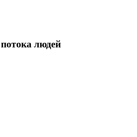
потока людей