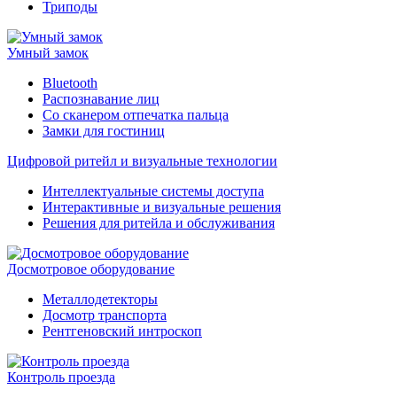
Триподы
Умный замок
Bluetooth
Распознавание лиц
Со сканером отпечатка пальца
Замки для гостиниц
Цифровой ритейл и визуальные технологии
Интеллектуальные системы доступа
Интерактивные и визуальные решения
Решения для ритейла и обслуживания
Досмотровое оборудование
Металлодетекторы
Досмотр транспорта
Рентгеновский интроскоп
Контроль проезда