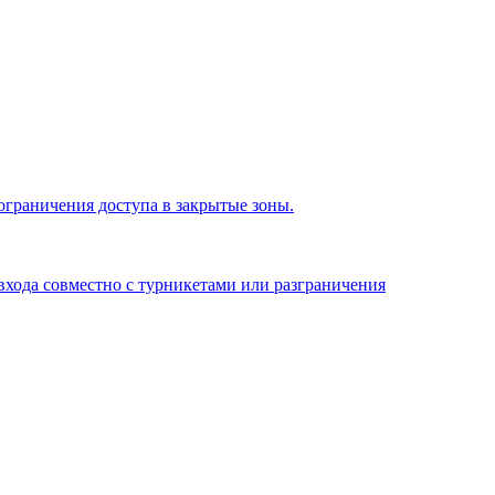
ограничения доступа в закрытые зоны.
входа совместно с турникетами или разграничения