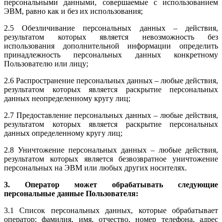
персональными данными, совершаемые с использованием
ЭВМ, равно как и без их использования;
2.5 Обезличивание персональных данных – действия,
результатом которых является невозможность без
использования дополнительной информации определить
принадлежность персональных данных конкретному
Пользователю или лицу;
2.6 Распространение персональных данных – любые действия,
результатом которых является раскрытие персональных
данных неопределенному кругу лиц;
2.7 Предоставление персональных данных – любые действия,
результатом которых является раскрытие персональных
данных определенному кругу лиц;
2.8 Уничтожение персональных данных – любые действия,
результатом которых является безвозвратное уничтожение
персональных на ЭВМ или любых других носителях.
3. Оператор может обрабатывать следующие
персональные данные Пользователя:
3.1 Список персональных данных, которые обрабатывает
оператор: фамилия, имя, отчество, номер телефона, адрес