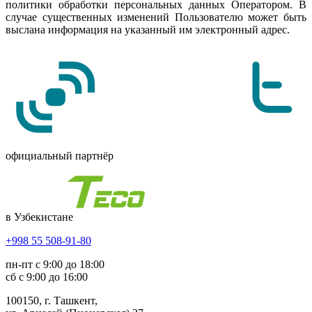
политики обработки персональных данных Оператором. В
случае существенных изменений Пользователю может быть
выслана информация на указанный им электронный адрес.
официальный партнёр
в Узбекистане
+998 55 508-91-80
пн-пт с 9:00 до 18:00
сб с 9:00 до 16:00
100150, г. Ташкент,