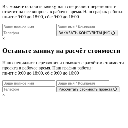
Вы можете оставить заявку, наш специалист перезвонит и
ответит на все вопросы в рабочее время. Наш график работы:
пн-пт с 9:00 до 18:00, сб с 9:00 до 16:00
ЗАКАЗАТЬ КОНСУЛЬТАЦИЮ
×
Оставьте заявку на расчёт стоимости
Наш специалист перезвонит и поможет с расчётом стоимости
проекта в рабочее время. Наш график работы:
пн-пт с 9:00 до 18:00, сб с 9:00 до 16:00
Рассчитать стоимость проекта
×