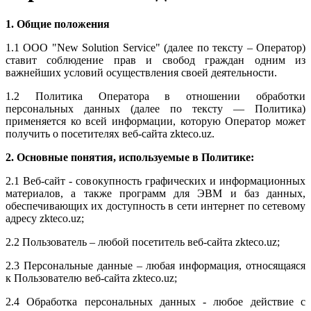
1. Общие положения
1.1 ООО "New Solution Service" (далее по тексту – Оператор)
ставит соблюдение прав и свобод граждан одним из
важнейших условий осуществления своей деятельности.
1.2 Политика Оператора в отношении обработки
персональных данных (далее по тексту — Политика)
применяется ко всей информации, которую Оператор может
получить о посетителях веб-сайта zkteco.uz.
2. Основные понятия, используемые в Политике:
2.1 Веб-сайт - совокупность графических и информационных
материалов, а также программ для ЭВМ и баз данных,
обеспечивающих их доступность в сети интернет по сетевому
адресу zkteco.uz;
2.2 Пользователь – любой посетитель веб-сайта zkteco.uz;
2.3 Персональные данные – любая информация, относящаяся
к Пользователю веб-сайта zkteco.uz;
2.4 Обработка персональных данных - любое действие с