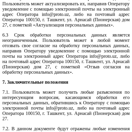
Пользователь может актуализировать их, направив Оператору
уведомление с помощью электронной почты на электронный
адрес Оператора info@proto.uz, либо на почтовый адрес
Оператора 100150, г. Ташкент, ул. Арнасай (Пионерская) дом
27, с пометкой «Актуализация персональных данных».
6.3 Срок обработки персональных данных является
неограниченным. Пользователь может в любой момент
отозвать свое согласие на обработку персональных данных,
направив Оператору уведомление с помощью электронной
почты на электронный адрес Оператора info@proto.uz, либо
на почтовый адрес Оператора 100150, г. Ташкент, ул. Арнасай
(Пионерская) дом 27, с пометкой «Отзыв согласия на
обработку персональных данных».
7. Заключительные положения
7.1. Пользователь может получить любые разъяснения по
интересующим вопросам, касающимся обработки его
персональных данных, обратившись к Оператору с помощью
электронной почты info@proto.uz, либо на почтовый адрес
Оператора 100150, г. Ташкент, ул. Арнасай (Пионерская) дом
27.
7.2. В данном документе будут отражены любые изменения