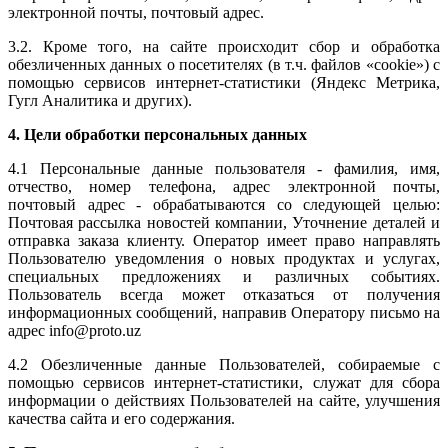
электронной почты, почтовый адрес.
3.2. Кроме того, на сайте происходит сбор и обработка
обезличенных данных о посетителях (в т.ч. файлов «cookie») с
помощью сервисов интернет-статистики (Яндекс Метрика,
Гугл Аналитика и других).
4. Цели обработки персональных данных
4.1 Персональные данные пользователя - фамилия, имя,
отчество, номер телефона, адрес электронной почты,
почтовый адрес - обрабатываются со следующей целью:
Почтовая рассылка новостей компании, Уточнение деталей и
отправка заказа клиенту. Оператор имеет право направлять
Пользователю уведомления о новых продуктах и услугах,
специальных предложениях и различных событиях.
Пользователь всегда может отказаться от получения
информационных сообщений, направив Оператору письмо на
адрес info@proto.uz
4.2 Обезличенные данные Пользователей, собираемые с
помощью сервисов интернет-статистики, служат для сбора
информации о действиях Пользователей на сайте, улучшения
качества сайта и его содержания.