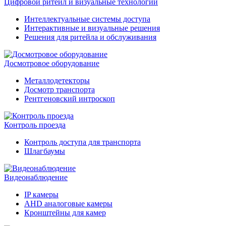
Цифровой ритейл и визуальные технологии
Интеллектуальные системы доступа
Интерактивные и визуальные решения
Решения для ритейла и обслуживания
Досмотровое оборудование
Металлодетекторы
Досмотр транспорта
Рентгеновский интроскоп
Контроль проезда
Контроль доступа для транспорта
Шлагбаумы
Видеонаблюдение
IP камеры
AHD аналоговые камеры
Кронштейны для камер