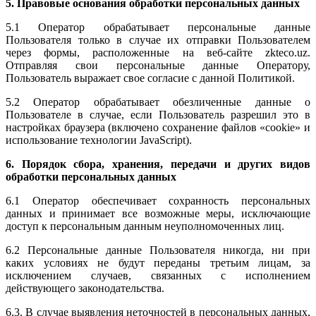
5. Правовые основания обработки персональных данных
5.1 Оператор обрабатывает персональные данные
Пользователя только в случае их отправки Пользователем
через формы, расположенные на веб-сайте zkteco.uz.
Отправляя свои персональные данные Оператору,
Пользователь выражает свое согласие с данной Политикой.
5.2 Оператор обрабатывает обезличенные данные о
Пользователе в случае, если Пользователь разрешил это в
настройках браузера (включено сохранение файлов «cookie» и
использование технологии JavaScript).
6. Порядок сбора, хранения, передачи и других видов
обработки персональных данных
6.1 Оператор обеспечивает сохранность персональных
данных и принимает все возможные меры, исключающие
доступ к персональным данным неуполномоченных лиц.
6.2 Персональные данные Пользователя никогда, ни при
каких условиях не будут переданы третьим лицам, за
исключением случаев, связанных с исполнением
действующего законодательства.
6.3. В случае выявления неточностей в персональных данных,