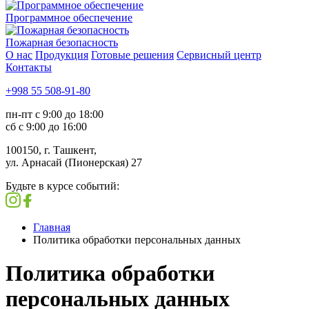
Программное обеспечение
Пожарная безопасность
О нас
Продукция
Готовые решения
Сервисный центр
Контакты
+998 55 508-91-80
пн-пт с 9:00 до 18:00
сб с 9:00 до 16:00
100150, г. Ташкент,
ул. Арнасай (Пионерская) 27
Будьте в курсе событий:
Главная
Политика обработки персональных данных
Политика обработки
персональных данных