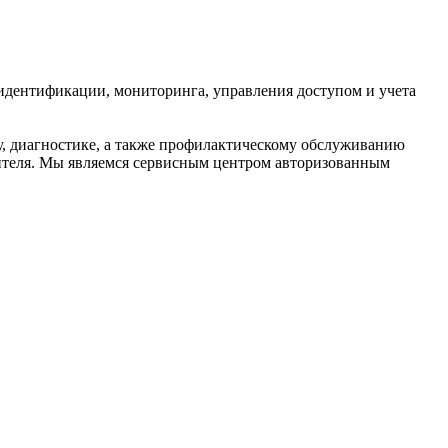
 идентификации, мониторинга, управления доступом и учета
, диагностике, а также профилактическому обслуживанию
ителя. Мы являемся сервисным центром авторизованным