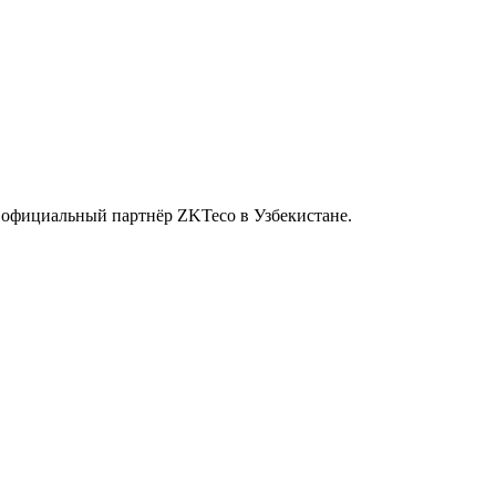
- официальный партнёр ZKTeco в Узбекистане.