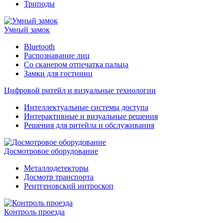
Триподы
Умный замок
Bluetooth
Распознавание лиц
Со сканером отпечатка пальца
Замки для гостиниц
Цифровой ритейл и визуальные технологии
Интеллектуальные системы доступа
Интерактивные и визуальные решения
Решения для ритейла и обслуживания
Досмотровое оборудование
Металлодетекторы
Досмотр транспорта
Рентгеновский интроскоп
Контроль проезда