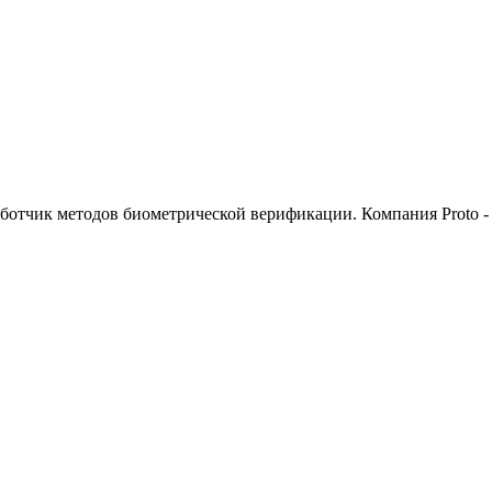
работчик методов биометрической верификации. Компания Proto 