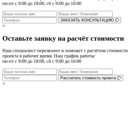
пн-пт с 9:00 до 18:00, сб с 9:00 до 16:00
ЗАКАЗАТЬ КОНСУЛЬТАЦИЮ
×
Оставьте заявку на расчёт стоимости
Наш специалист перезвонит и поможет с расчётом стоимости
проекта в рабочее время. Наш график работы:
пн-пт с 9:00 до 18:00, сб с 9:00 до 16:00
Рассчитать стоимость проекта
×