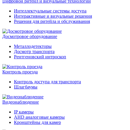
Цифровой ритейл и визуальные технологии
Интеллектуальные системы доступа
Интерактивные и визуальные решения
Решения для ритейла и обслуживания
Досмотровое оборудование
Металлодетекторы
Досмотр транспорта
Рентгеновский интроскоп
Контроль проезда
Контроль доступа для транспорта
Шлагбаумы
Видеонаблюдение
IP камеры
AHD аналоговые камеры
Кронштейны для камер