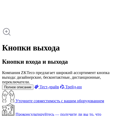
Кнопки выхода
Кнопки входа и выхода
Компания ZKTeco предлагает широкий ассортимент кнопка
выхода: дизайнерские, бесконтактные, дистанционные,
переключатели.
Тест-драйв
Трейд-ин
Полное описание
Уточните совместимость с вашим оборудованием
Проконсультируйтесь — получите ли вы то, что