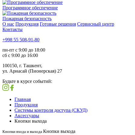
Программное обеспечение
Пожарная безопасность
О нас
Продукция
Готовые решения
Сервисный центр
Контакты
+998 55 508-91-80
пн-пт с 9:00 до 18:00
сб с 9:00 до 16:00
100150, г. Ташкент,
ул. Арнасай (Пионерская) 27
Будьте в курсе событий:
Главная
Продукция
Системы контроля доступа (СКУД)
Аксессуары
Кнопки выхода
Кнопки выхода
Кнопки входа и выхода