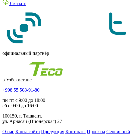
Скачать
официальный партнёр
в Узбекистане
+998 55 508-91-80
пн-пт с 9:00 до 18:00
сб с 9:00 до 16:00
100150, г. Ташкент,
ул. Арнасай (Пионерская) 27
О нас
Карта сайта
Продукция
Контакты
Проекты
Сервисный