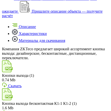
ожидаете
Пришлите описание объекта — получите
расчёт
Описание
Характеристики
Материалы для скачивания
Компания ZKTeco предлагает широкий ассортимент кнопка
выхода: дизайнерские, бесконтактные, дистанционные,
переключатели.
Кнопки выхода (1)
0.74 Mb
Скачать
Кнопка выхода бесконтактная К1-1 К1-2 (1)
1.6 Mb