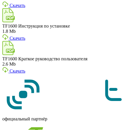
Скачать
TF1600 Инструкция по установке
1.8 Mb
Скачать
TF1600 Краткое руководство пользователя
2.6 Mb
Скачать
официальный партнёр