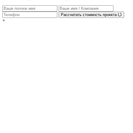
Рассчитать стоимость проекта
×