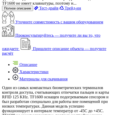
TF1600 не имеет клавиатуры, поэтому н...
Тест-драйв
Трейд-ин
Полное описание
Уточните совместимость с вашим оборудованием
Проконсультируйтесь — получите ли вы то, что
ожидаете
Пришлите описание объекта — получите
расчёт
Описание
Характеристики
Материалы для скачивания
Один из самых компактных биометрических терминалов
контроля доступа, считывающих отпечатки пальцев и карты
RFID 125 KHz. TF1600 оснащен подогреваемым сенсором и
был разработан специально для работы вне помещений при
низких температурах. Данная модель успешно
функционирует в интервале температур от -45С до +45C.