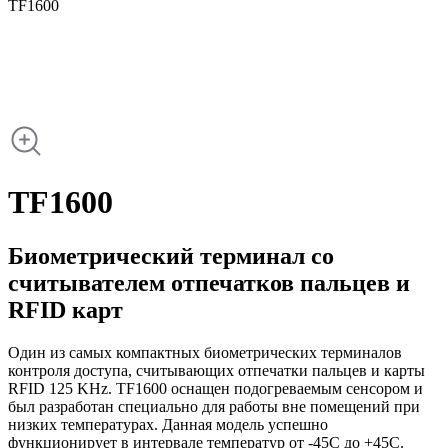
TF1600
TF1600
Биометрический терминал со
считывателем отпечатков пальцев и
RFID карт
Один из самых компактных биометрических терминалов
контроля доступа, считывающих отпечатки пальцев и карты
RFID 125 KHz. TF1600 оснащен подогреваемым сенсором и
был разработан специально для работы вне помещений при
низких температурах. Данная модель успешно
функционирует в интервале температур от -45С до +45C.