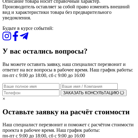
Описание товара носит справочный характер.
Производитель оставляет за собой право изменять внешний
вид и характеристики товара без предварительного
уведомления.
Будьте в курсе событий:
У вас остались вопросы?
Вы можете оставить заявку, наш специалист перезвонит и
ответит на все вопросы в рабочее время. Наш график работы:
пн-пт с 9:00 до 18:00, сб с 9:00 до 16:00
ЗАКАЗАТЬ КОНСУЛЬТАЦИЮ
×
Оставьте заявку на расчёт стоимости
Наш специалист перезвонит и поможет с расчётом стоимости
проекта в рабочее время. Наш график работы:
пн-пт с 9:00 до 18:00, сб с 9:00 до 16:00