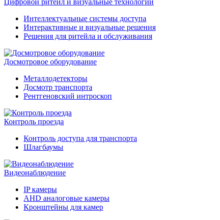
Цифровой ритейл и визуальные технологии
Интеллектуальные системы доступа
Интерактивные и визуальные решения
Решения для ритейла и обслуживания
Досмотровое оборудование
Металлодетекторы
Досмотр транспорта
Рентгеновский интроскоп
Контроль проезда
Контроль доступа для транспорта
Шлагбаумы
Видеонаблюдение
IP камеры
AHD аналоговые камеры
Кронштейны для камер