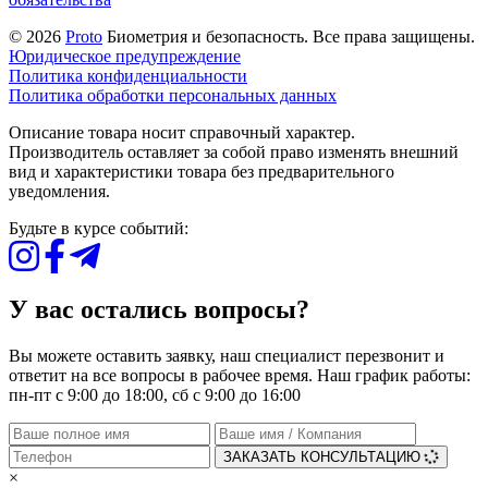
© 2026
Proto
Биометрия и безопасность. Все права защищены.
Юридическое предупреждение
Политика конфиденциальности
Политика обработки персональных данных
Описание товара носит справочный характер.
Производитель оставляет за собой право изменять внешний
вид и характеристики товара без предварительного
уведомления.
Будьте в курсе событий:
У вас остались вопросы?
Вы можете оставить заявку, наш специалист перезвонит и
ответит на все вопросы в рабочее время. Наш график работы:
пн-пт с 9:00 до 18:00, сб с 9:00 до 16:00
ЗАКАЗАТЬ КОНСУЛЬТАЦИЮ
×