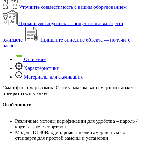
Уточните совместимость с вашим оборудованием
Проконсультируйтесь — получите ли вы то, что
ожидаете
Пришлите описание объекта — получите
расчёт
Описание
Характеристики
Материалы для скачивания
Смартфон, смарт-замок. С этим замком ваш смартфон может
превратиться в ключ.
Особенности
Различные методы верификации для удобства – пароль /
карта / ключ / смартфон
Модель DL30B: одинарная защелка американского
стандарта для простой замены и установки