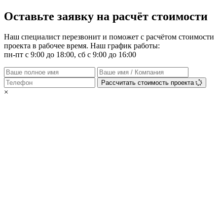
Оставьте заявку на расчёт стоимости
Наш специалист перезвонит и поможет с расчётом стоимости
проекта в рабочее время. Наш график работы:
пн-пт с 9:00 до 18:00, сб с 9:00 до 16:00
Рассчитать стоимость проекта
×