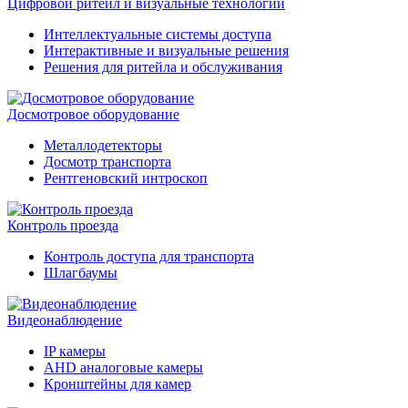
Цифровой ритейл и визуальные технологии
Интеллектуальные системы доступа
Интерактивные и визуальные решения
Решения для ритейла и обслуживания
Досмотровое оборудование
Металлодетекторы
Досмотр транспорта
Рентгеновский интроскоп
Контроль проезда
Контроль доступа для транспорта
Шлагбаумы
Видеонаблюдение
IP камеры
AHD аналоговые камеры
Кронштейны для камер