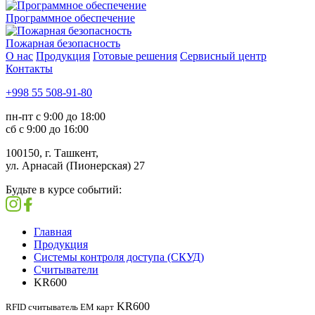
Программное обеспечение
Пожарная безопасность
О нас
Продукция
Готовые решения
Сервисный центр
Контакты
+998 55 508-91-80
пн-пт с 9:00 до 18:00
сб с 9:00 до 16:00
100150, г. Ташкент,
ул. Арнасай (Пионерская) 27
Будьте в курсе событий:
Главная
Продукция
Системы контроля доступа (СКУД)
Считыватели
KR600
KR600
RFID считыватель EM карт