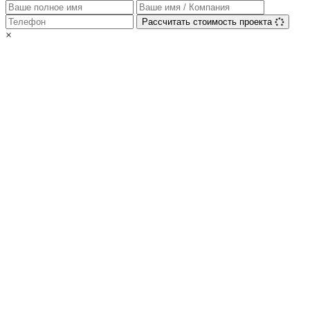
Рассчитать стоимость проекта
×