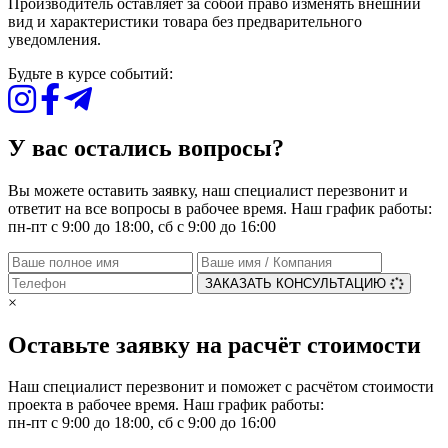
Производитель оставляет за собой право изменять внешний
вид и характеристики товара без предварительного
уведомления.
Будьте в курсе событий:
У вас остались вопросы?
Вы можете оставить заявку, наш специалист перезвонит и
ответит на все вопросы в рабочее время. Наш график работы:
пн-пт с 9:00 до 18:00, сб с 9:00 до 16:00
ЗАКАЗАТЬ КОНСУЛЬТАЦИЮ
×
Оставьте заявку на расчёт стоимости
Наш специалист перезвонит и поможет с расчётом стоимости
проекта в рабочее время. Наш график работы:
пн-пт с 9:00 до 18:00, сб с 9:00 до 16:00