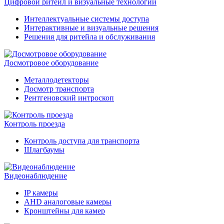
Цифровой ритейл и визуальные технологии
Интеллектуальные системы доступа
Интерактивные и визуальные решения
Решения для ритейла и обслуживания
Досмотровое оборудование
Металлодетекторы
Досмотр транспорта
Рентгеновский интроскоп
Контроль проезда
Контроль доступа для транспорта
Шлагбаумы
Видеонаблюдение
IP камеры
AHD аналоговые камеры
Кронштейны для камер