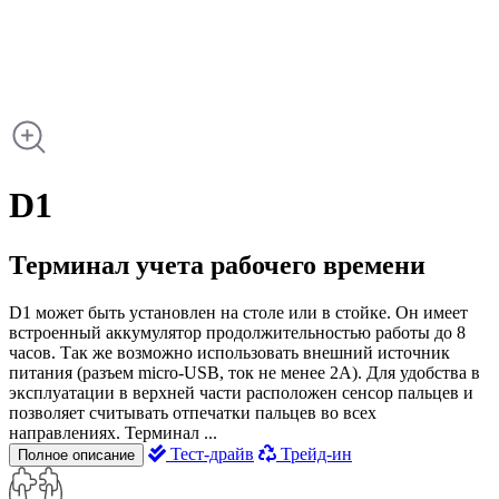
D1
Терминал учета рабочего времени
D1 может быть установлен на столе или в стойке. Он имеет
встроенный аккумулятор продолжительностью работы до 8
часов. Так же возможно использовать внешний источник
питания (разъем micro-USB, ток не менее 2А). Для удобства в
эксплуатации в верхней части расположен сенсор пальцев и
позволяет считывать отпечатки пальцев во всех
направлениях. Терминал ...
Тест-драйв
Трейд-ин
Полное описание