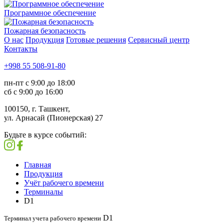
Программное обеспечение
Пожарная безопасность
О нас
Продукция
Готовые решения
Сервисный центр
Контакты
+998 55 508-91-80
пн-пт с 9:00 до 18:00
сб с 9:00 до 16:00
100150, г. Ташкент,
ул. Арнасай (Пионерская) 27
Будьте в курсе событий:
Главная
Продукция
Учёт рабочего времени
Терминалы
D1
D1
Терминал учета рабочего времени