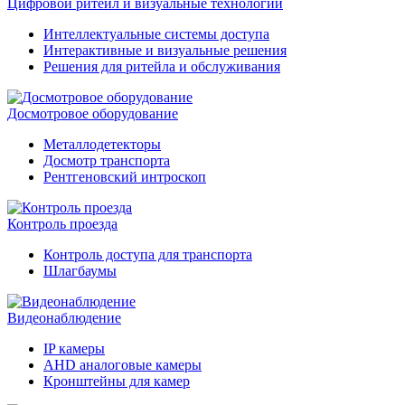
Цифровой ритейл и визуальные технологии
Интеллектуальные системы доступа
Интерактивные и визуальные решения
Решения для ритейла и обслуживания
Досмотровое оборудование
Металлодетекторы
Досмотр транспорта
Рентгеновский интроскоп
Контроль проезда
Контроль доступа для транспорта
Шлагбаумы
Видеонаблюдение
IP камеры
AHD аналоговые камеры
Кронштейны для камер