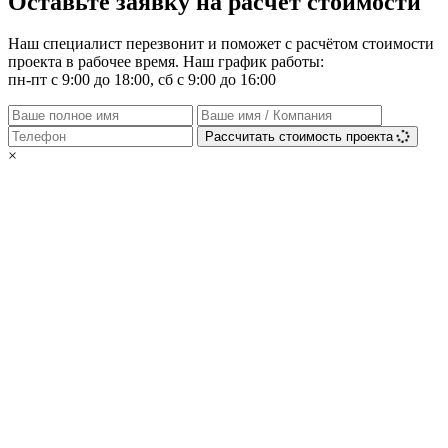
Оставьте заявку на расчёт стоимости
Наш специалист перезвонит и поможет с расчётом стоимости
проекта в рабочее время. Наш график работы:
пн-пт с 9:00 до 18:00, сб с 9:00 до 16:00
Рассчитать стоимость проекта
×