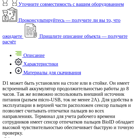
Уточните совместимость с вашим оборудованием
Проконсультируйтесь — получите ли вы то, что
ожидаете
Пришлите описание объекта — получите
расчёт
Описание
Характеристики
Материалы для скачивания
D1 может быть установлен на столе или в стойке. Он имеет
встроенный аккумулятор продолжительностью работы до 8
часов. Так же возможно использовать внешний источник
питания (разъем micro-USB, ток не менее 2А). Для удобства в
эксплуатации в верхней части расположен сенсор пальцев и
позволяет считывать отпечатки пальцев во всех
направлениях. Терминал для учета рабочего времени
сотрудников имеет сенсор отпечатков пальцев BioID обладает
высокой чувствительностью обеспечивает быструю и точную
проверку.