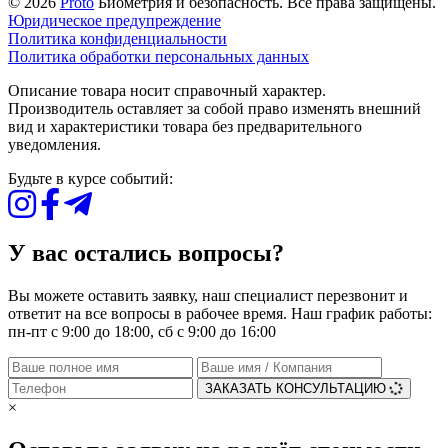
© 2026
Proto
Биометрия и безопасность. Все права защищены.
Юридическое предупреждение
Политика конфиденциальности
Политика обработки персональных данных
Описание товара носит справочный характер.
Производитель оставляет за собой право изменять внешний
вид и характеристики товара без предварительного
уведомления.
Будьте в курсе событий:
У вас остались вопросы?
Вы можете оставить заявку, наш специалист перезвонит и
ответит на все вопросы в рабочее время. Наш график работы:
пн-пт с 9:00 до 18:00, сб с 9:00 до 16:00
ЗАКАЗАТЬ КОНСУЛЬТАЦИЮ
×