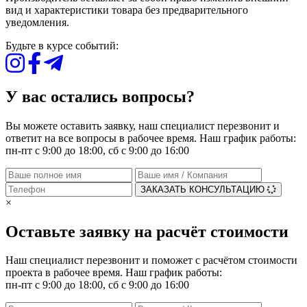
вид и характеристики товара без предварительного
уведомления.
Будьте в курсе событий:
У вас остались вопросы?
Вы можете оставить заявку, наш специалист перезвонит и
ответит на все вопросы в рабочее время. Наш график работы:
пн-пт с 9:00 до 18:00, сб с 9:00 до 16:00
ЗАКАЗАТЬ КОНСУЛЬТАЦИЮ
×
Оставьте заявку на расчёт стоимости
Наш специалист перезвонит и поможет с расчётом стоимости
проекта в рабочее время. Наш график работы:
пн-пт с 9:00 до 18:00, сб с 9:00 до 16:00