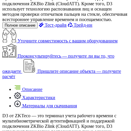
подключения ZKBio Zlink (CloudATT). Кроме того, D3
использует технологию распознавания лиц и оснащен
методом проверки отпечатков пальцев на стекле, обеспечивая
всестороннее управление временем и посещаемостью.
Тест-драйв
Трейд-ин
Полное описание
Уточните совместимость с вашим оборудованием
Проконсультируйтесь — получите ли вы то, что
ожидаете
Пришлите описание объекта — получите
расчёт
Описание
Характеристики
Материалы для скачивания
D3 от ZKTeco — это терминал учета рабочего времени с
мультибиометрической аутентификацией и поддержкой
подключения ZKBio Zlink (CloudATT). Кроме того, D3