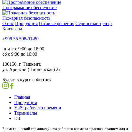
Программное обеспечение
Пожарная безопасность
О нас
Продукция
Готовые решения
Сервисный центр
Контакты
+998 55 508-91-80
пн-пт с 9:00 до 18:00
сб с 9:00 до 16:00
100150, г. Ташкент,
ул. Арнасай (Пионерская) 27
Будьте в курсе событий:
Главная
Продукция
Учёт рабочего времени
Терминалы
D3
Биометрический терминал учета рабочего времени с распознаванием лиц и