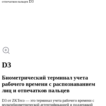
D3
отпечатков пальцев
D3
Биометрический терминал учета
рабочего времени с распознаванием
лиц и отпечатков пальцев
D3 от ZKTeco — это терминал учета рабочего времени с
мультибиометрической аутентификацией и поддержкой