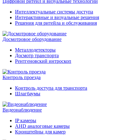
Цифровой ритейл и визуальные технологии
Интеллектуальные системы доступа
Интерактивные и визуальные решения
Решения для ритейла и обслуживания
Досмотровое оборудование
Металлодетекторы
Досмотр транспорта
Рентгеновский интроскоп
Контроль проезда
Контроль доступа для транспорта
Шлагбаумы
Видеонаблюдение
IP камеры
AHD аналоговые камеры
Кронштейны для камер